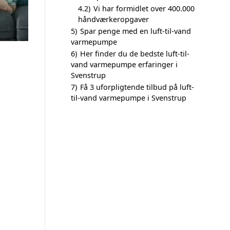
4.2)
Vi har formidlet over 400.000
håndværkeropgaver
5)
Spar penge med en luft-til-vand
varmepumpe
6)
Her finder du de bedste luft-til-
vand varmepumpe erfaringer i
Svenstrup
7)
Få 3 uforpligtende tilbud på luft-
til-vand varmepumpe i Svenstrup