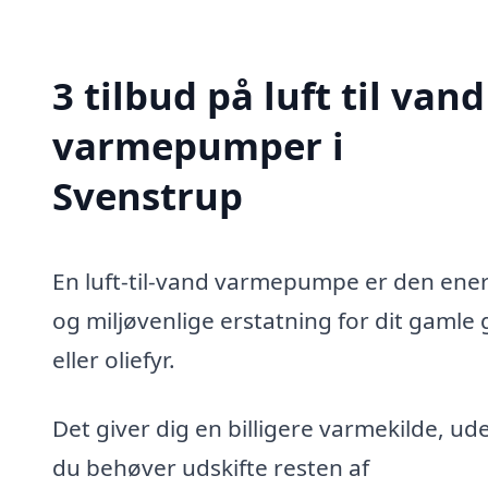
3 tilbud på luft til vand
varmepumper i
Svenstrup
En luft-til-vand varmepumpe er den ener
og miljøvenlige erstatning for dit gamle 
eller oliefyr.
Det giver dig en billigere varmekilde, ud
du behøver udskifte resten af