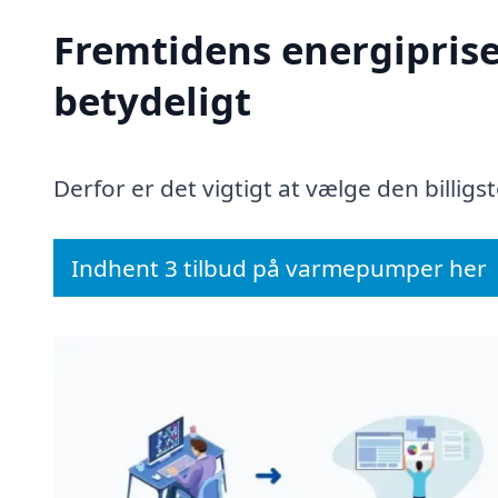
Fremtidens energiprise
betydeligt
Derfor er det vigtigt at vælge den billigs
Indhent 3 tilbud på varmepumper her