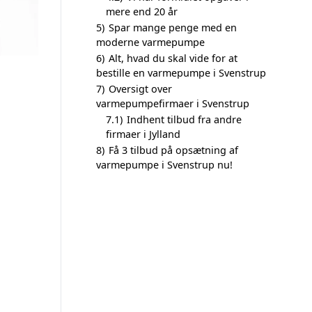
mere end 20 år
5)
Spar mange penge med en
moderne varmepumpe
6)
Alt, hvad du skal vide for at
bestille en varmepumpe i Svenstrup
7)
Oversigt over
varmepumpefirmaer i Svenstrup
7.1)
Indhent tilbud fra andre
firmaer i Jylland
8)
Få 3 tilbud på opsætning af
varmepumpe i Svenstrup nu!