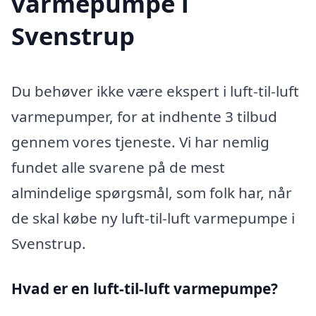
varmepumpe i
Svenstrup
Du behøver ikke være ekspert i luft-til-luft
varmepumper, for at indhente 3 tilbud
gennem vores tjeneste. Vi har nemlig
fundet alle svarene på de mest
almindelige spørgsmål, som folk har, når
de skal købe ny luft-til-luft varmepumpe i
Svenstrup.
Hvad er en luft-til-luft varmepumpe?