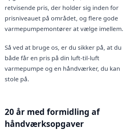
retvisende pris, der holder sig inden for
prisniveauet på området, og flere gode
varmepumpemontører at vælge imellem.
Så ved at bruge os, er du sikker på, at du
både får en pris på din luft-til-luft
varmepumpe og en håndværker, du kan
stole på.
20 år med formidling af
håndværksopgaver