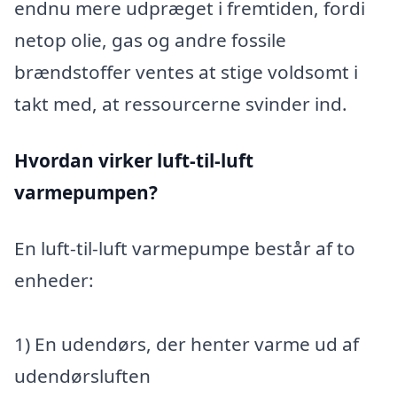
endnu mere udpræget i fremtiden, fordi
netop olie, gas og andre fossile
brændstoffer ventes at stige voldsomt i
takt med, at ressourcerne svinder ind.
Hvordan virker luft-til-luft
varmepumpen?
En luft-til-luft varmepumpe består af to
enheder:
1) En udendørs, der henter varme ud af
udendørsluften