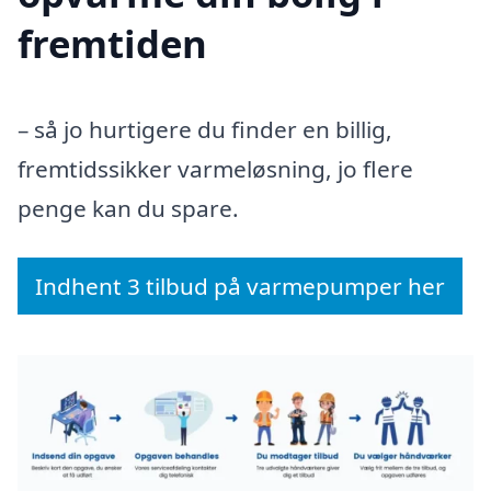
fremtiden
– så jo hurtigere du finder en billig,
fremtidssikker varmeløsning, jo flere
penge kan du spare.
Indhent 3 tilbud på varmepumper her