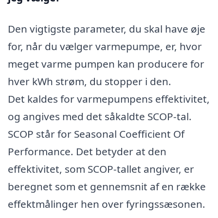
Den vigtigste parameter, du skal have øje
for, når du vælger varmepumpe, er, hvor
meget varme pumpen kan producere for
hver kWh strøm, du stopper i den.
Det kaldes for varmepumpens effektivitet,
og angives med det såkaldte SCOP-tal.
SCOP står for Seasonal Coefficient Of
Performance. Det betyder at den
effektivitet, som SCOP-tallet angiver, er
beregnet som et gennemsnit af en række
effektmålinger hen over fyringssæsonen.