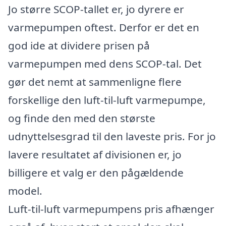
Jo større SCOP-tallet er, jo dyrere er
varmepumpen oftest. Derfor er det en
god ide at dividere prisen på
varmepumpen med dens SCOP-tal. Det
gør det nemt at sammenligne flere
forskellige den luft-til-luft varmepumpe,
og finde den med den største
udnyttelsesgrad til den laveste pris. For jo
lavere resultatet af divisionen er, jo
billigere et valg er den pågældende
model.
Luft-til-luft varmepumpens pris afhænger