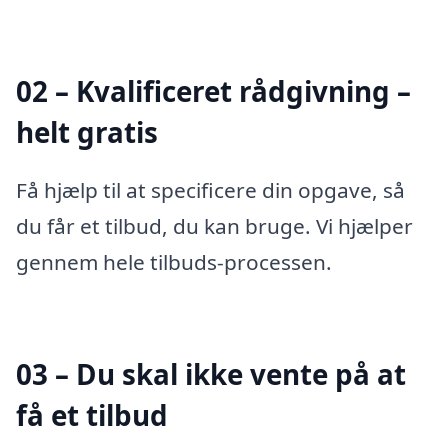
02 – Kvalificeret rådgivning –
helt gratis
Få hjælp til at specificere din opgave, så
du får et tilbud, du kan bruge. Vi hjælper
gennem hele tilbuds-processen.
03 – Du skal ikke vente på at
få et tilbud