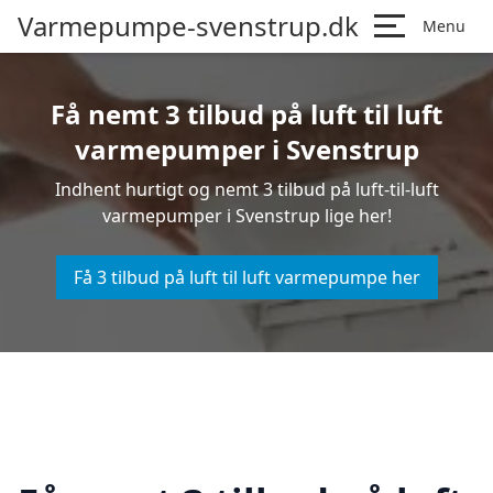
Varmepumpe-svenstrup.dk
Menu
Få nemt 3 tilbud på luft til luft
varmepumper i Svenstrup
Indhent hurtigt og nemt 3 tilbud på luft-til-luft
varmepumper i Svenstrup lige her!
Få 3 tilbud på luft til luft varmepumpe her