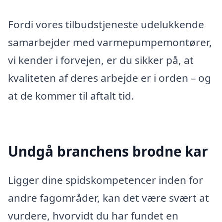
Fordi vores tilbudstjeneste udelukkende
samarbejder med varmepumpemontører,
vi kender i forvejen, er du sikker på, at
kvaliteten af deres arbejde er i orden – og
at de kommer til aftalt tid.
Undgå branchens brodne kar
Ligger dine spidskompetencer inden for
andre fagområder, kan det være svært at
vurdere, hvorvidt du har fundet en