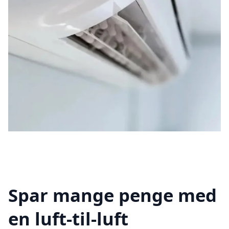
Spar mange penge med
en luft-til-luft