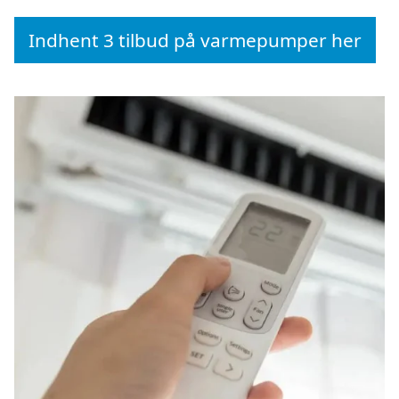
Indhent 3 tilbud på varmepumper her