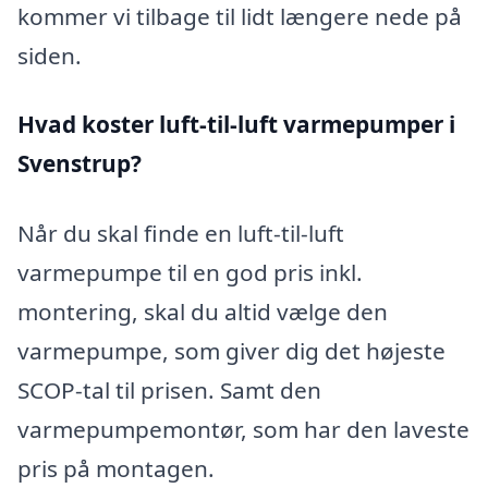
kommer vi tilbage til lidt længere nede på
siden.
Hvad koster luft-til-luft varmepumper i
Svenstrup?
Når du skal finde en luft-til-luft
varmepumpe til en god pris inkl.
montering, skal du altid vælge den
varmepumpe, som giver dig det højeste
SCOP-tal til prisen. Samt den
varmepumpemontør, som har den laveste
pris på montagen.