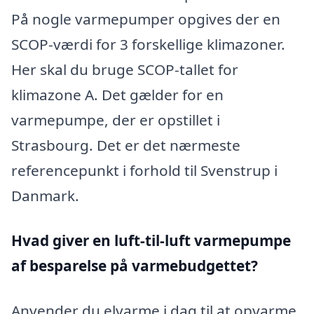
På nogle varmepumper opgives der en
SCOP-værdi for 3 forskellige klimazoner.
Her skal du bruge SCOP-tallet for
klimazone A. Det gælder for en
varmepumpe, der er opstillet i
Strasbourg. Det er det nærmeste
referencepunkt i forhold til Svenstrup i
Danmark.
Hvad giver en luft-til-luft varmepumpe
af besparelse på varmebudgettet?
Anvender du elvarme i dag til at opvarme