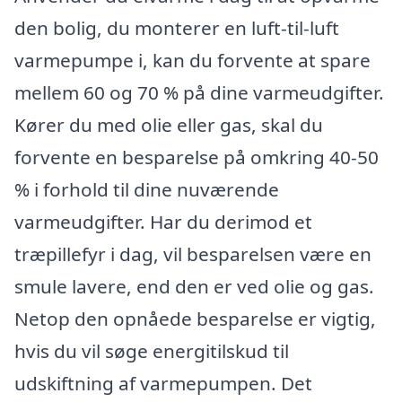
den bolig, du monterer en luft-til-luft
varmepumpe i, kan du forvente at spare
mellem 60 og 70 % på dine varmeudgifter.
Kører du med olie eller gas, skal du
forvente en besparelse på omkring 40-50
% i forhold til dine nuværende
varmeudgifter. Har du derimod et
træpillefyr i dag, vil besparelsen være en
smule lavere, end den er ved olie og gas.
Netop den opnåede besparelse er vigtig,
hvis du vil søge energitilskud til
udskiftning af varmepumpen. Det