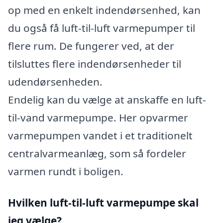
op med en enkelt indendørsenhed, kan
du også få luft-til-luft varmepumper til
flere rum. De fungerer ved, at der
tilsluttes flere indendørsenheder til
udendørsenheden.
Endelig kan du vælge at anskaffe en luft-
til-vand varmepumpe. Her opvarmer
varmepumpen vandet i et traditionelt
centralvarmeanlæg, som så fordeler
varmen rundt i boligen.
Hvilken luft-til-luft varmepumpe skal
jeg vælge?