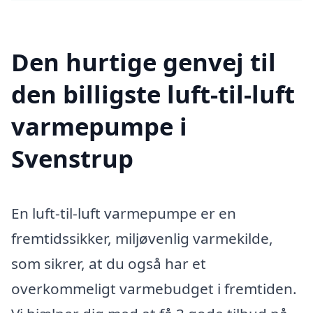
Den hurtige genvej til
den billigste luft-til-luft
varmepumpe i
Svenstrup
En luft-til-luft varmepumpe er en
fremtidssikker, miljøvenlig varmekilde,
som sikrer, at du også har et
overkommeligt varmebudget i fremtiden.