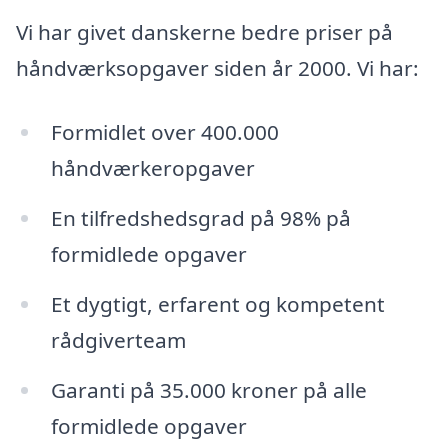
Vi har givet danskerne bedre priser på
håndværksopgaver siden år 2000. Vi har:
Formidlet over 400.000
håndværkeropgaver
En tilfredshedsgrad på 98% på
formidlede opgaver
Et dygtigt, erfarent og kompetent
rådgiverteam
Garanti på 35.000 kroner på alle
formidlede opgaver