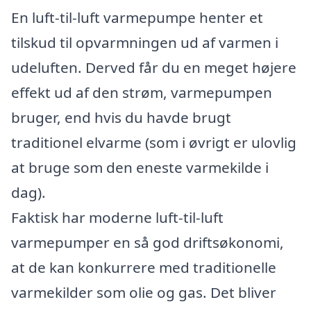
En luft-til-luft varmepumpe henter et
tilskud til opvarmningen ud af varmen i
udeluften. Derved får du en meget højere
effekt ud af den strøm, varmepumpen
bruger, end hvis du havde brugt
traditionel elvarme (som i øvrigt er ulovlig
at bruge som den eneste varmekilde i
dag).
Faktisk har moderne luft-til-luft
varmepumper en så god driftsøkonomi,
at de kan konkurrere med traditionelle
varmekilder som olie og gas. Det bliver