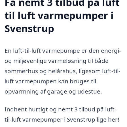
Få nemt 3 tilbud på luft
til luft varmepumper i
Svenstrup
En luft-til-luft varmepumpe er den energi-
og miljøvenlige varmeløsning til både
sommerhus og helårshus, ligesom luft-til-
luft varmepumpen kan bruges til
opvarmning af garage og udestue.
Indhent hurtigt og nemt 3 tilbud på luft-
til-luft varmepumper i Svenstrup lige her!