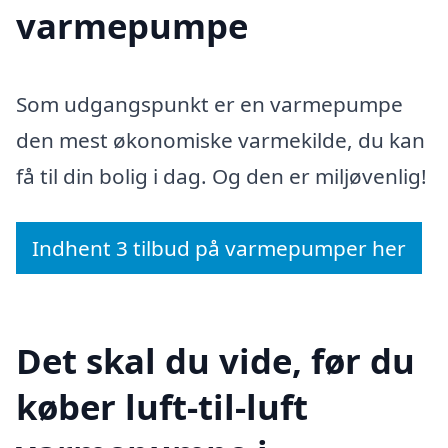
varmepumpe
Som udgangspunkt er en varmepumpe
den mest økonomiske varmekilde, du kan
få til din bolig i dag. Og den er miljøvenlig!
Indhent 3 tilbud på varmepumper her
Det skal du vide, før du
køber luft-til-luft