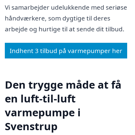
Vi samarbejder udelukkende med seriøse
håndværkere, som dygtige til deres
arbejde og hurtige til at sende dit tilbud.
Indhent 3 tilbud på varmepumper her
Den trygge måde at få
en luft-til-luft
varmepumpe i
Svenstrup